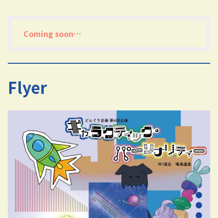
Coming soon…
Flyer