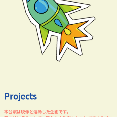
Projects
本公演は映像と連動した企画です。