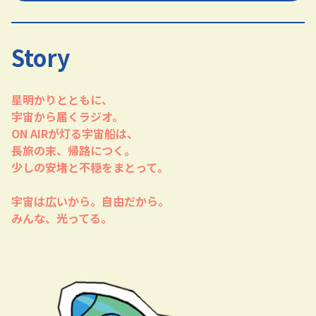
Story
星明かりとともに、
宇宙から届くラジオ。
ON AIRが灯る宇宙船は、
長旅の末、帰路につく。
少しの安堵と不穏をまとって。
宇宙は広いから。自由だから。
みんな、光ってる。