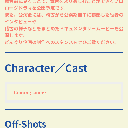
舞台前に見ることで、舞台をより楽しむことができるプロ
ローグドラマを公開予定です。
また、公演後には、稽古から公演期間中に撮影した役者の
インタビューや
稽古の様子などをまとめたドキュメンタリームービーを公
開します。
どんぐり企画の制作へのスタンスをぜひご覧ください。
Character／Cast
Coming soon…
Off-Shots