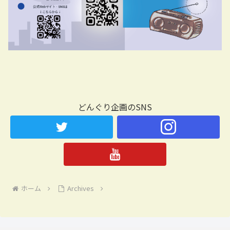
どんぐり企画のSNS
ホーム
Archives