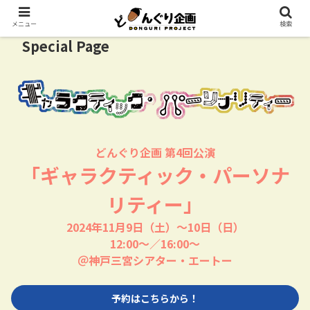
メニュー
検索
Special Page
どんぐり企画 第4回公演
「ギャラクティック・パーソナ
リティー」
2024年11月9日（土）～10日（日）
12:00～／16:00～
＠神戸三宮シアター・エートー
予約はこちらから！