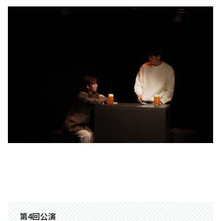
第4回公演