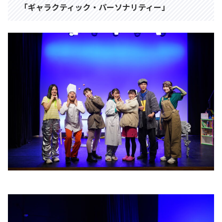
「ギャラクティック・パーソナリティー」