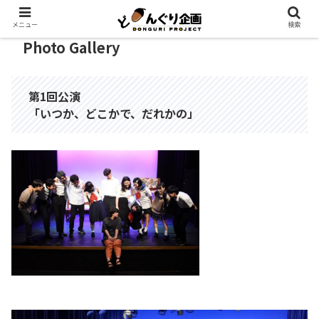
メニュー
検索
Photo Gallery
第1回公演
「いつか、どこかで、だれかの」