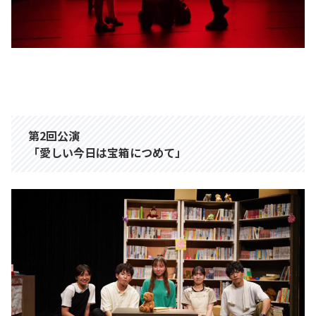
第2回公演
「愛しい今日は宝箱につめて」