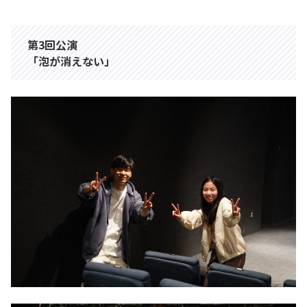
第3回公演
「泡が消えない」